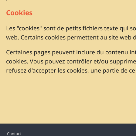
Cookies
Les "cookies" sont de petits fichiers texte qui 
web. Certains cookies permettent au site web 
Certaines pages peuvent inclure du contenu in
cookies. Vous pouvez contrôler et/ou supprimer
refusez d'accepter les cookies, une partie de c
Footer
Contact