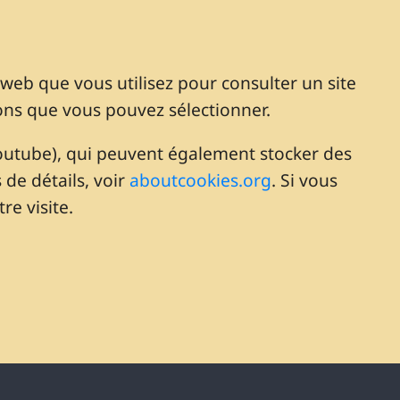
r web que vous utilisez pour consulter un site
ons que vous pouvez sélectionner.
Youtube), qui peuvent également stocker des
de détails, voir
aboutcookies.org
. Si vous
re visite.