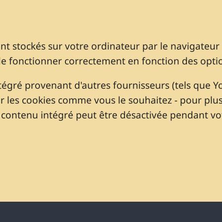
sont stockés sur votre ordinateur par le navigateu
de fonctionner correctement en fonction des opti
tégré provenant d'autres fournisseurs (tels que 
 les cookies comme vous le souhaitez - pour plus 
e contenu intégré peut être désactivée pendant vot