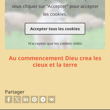
vous cliquez sur "Accepter" pour accepter
les cookies.
Accepter tous les cookies
N'acceptez que les cookies vidéo
Au commencement Dieu crea les
cieux et la terre
Partager